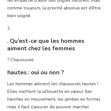
les empêche d’avoir des ongles naturels. Mais
comme toujours, la priorité absolue est d’être
bien soigné.
2
. Qu’est-ce que les hommes
aiment chez les femmes
? Chaussures
hautes : oui ou non ?
Les hommes adorent les chaussures hautes !
Elles mettent la silhouette en valeur (les
hanches en mouvement, les jambes en forme),
mais il faut s’assurer de pouvoir marcher