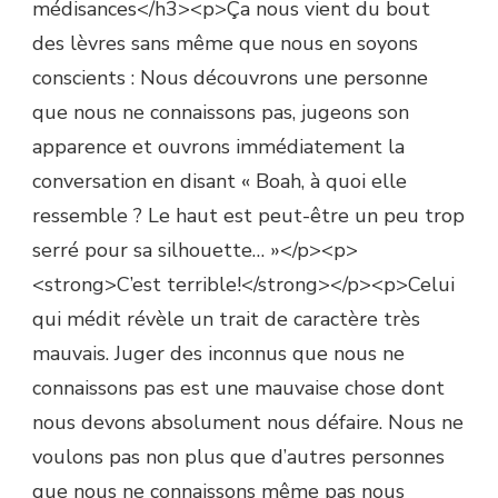
médisances</h3><p>Ça nous vient du bout
des lèvres sans même que nous en soyons
conscients : Nous découvrons une personne
que nous ne connaissons pas, jugeons son
apparence et ouvrons immédiatement la
conversation en disant « Boah, à quoi elle
ressemble ? Le haut est peut-être un peu trop
serré pour sa silhouette… »</p><p>
<strong>C’est terrible!</strong></p><p>Celui
qui médit révèle un trait de caractère très
mauvais. Juger des inconnus que nous ne
connaissons pas est une mauvaise chose dont
nous devons absolument nous défaire. Nous ne
voulons pas non plus que d’autres personnes
que nous ne connaissons même pas nous