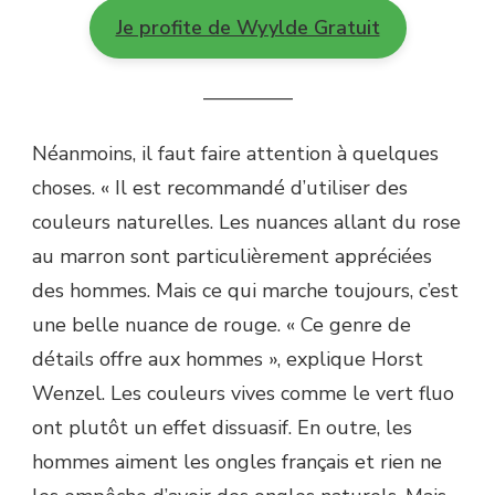
Je profite de Wyylde Gratuit
————–
Néanmoins, il faut faire attention à quelques
choses. « Il est recommandé d’utiliser des
couleurs naturelles. Les nuances allant du rose
au marron sont particulièrement appréciées
des hommes. Mais ce qui marche toujours, c’est
une belle nuance de rouge. « Ce genre de
détails offre aux hommes », explique Horst
Wenzel. Les couleurs vives comme le vert fluo
ont plutôt un effet dissuasif. En outre, les
hommes aiment les ongles français et rien ne