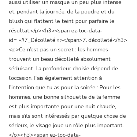
aussi utiliser un masque un peu plus intense
et, pendant la journée, de la poudre et du
blush qui flattent le teint pour parfaire le
résultat.</p><h3><span ez-toc-data-
id= »#7_Décolleté »></span>7. décolleté</h3>
<p>Ce n’est pas un secret : les hommes
trouvent un beau décolleté absolument
séduisant. La profondeur choisie dépend de
l’occasion. Fais également attention à
l’intention que tu as pour la soirée : Pour les
hommes, une bonne silhouette de la femme
est plus importante pour une nuit chaude,
mais s’ils sont intéressés par quelque chose de
sérieux, le visage joue un rôle plus important.
</p><h3><span ez-toc-data-