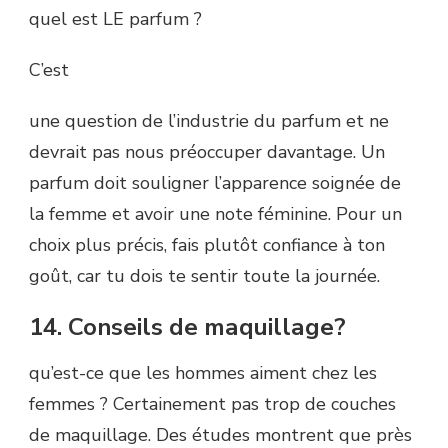
quel est LE parfum ?
C’est
une question de l’industrie du parfum et ne
devrait pas nous préoccuper davantage. Un
parfum doit souligner l’apparence soignée de
la femme et avoir une note féminine. Pour un
choix plus précis, fais plutôt confiance à ton
goût, car tu dois te sentir toute la journée.
14. Conseils de maquillage?
qu’est-ce que les hommes aiment chez les
femmes ? Certainement pas trop de couches
de maquillage. Des études montrent que près