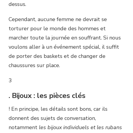
dessus.
Cependant, aucune femme ne devrait se
torturer pour le monde des hommes et
marcher toute la journée en souffrant. Si nous
voulons aller à un événement spécial, il suffit
de porter des baskets et de changer de
chaussures sur place.
3
. Bijoux : les pièces clés
! En principe, les détails sont bons, car ils
donnent des sujets de conversation,
notamment
les bijoux individuels et les rubans