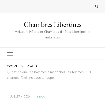
Chambres Libertines
Meilleurs Hôtels et Chambres d'hôtes Libertines et
naturistes
Accueil
Sexo
Qu’est-ce que les hommes aiment chez les femmes ? 18
charmes féminins sous la loupe !
JUILLET 4, 2024
SEXO