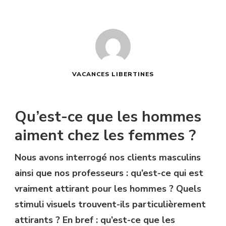
VACANCES LIBERTINES
Qu’est-ce que les hommes
aiment chez les femmes ?
Nous avons interrogé nos clients masculins
ainsi que nos professeurs : qu’est-ce qui est
vraiment attirant pour les hommes ? Quels
stimuli visuels trouvent-ils particulièrement
attirants ? En bref : qu’est-ce que les