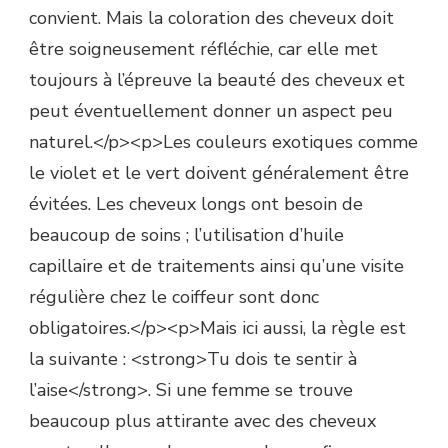
convient. Mais la coloration des cheveux doit
être soigneusement réfléchie, car elle met
toujours à l’épreuve la beauté des cheveux et
peut éventuellement donner un aspect peu
naturel.</p><p>Les couleurs exotiques comme
le violet et le vert doivent généralement être
évitées. Les cheveux longs ont besoin de
beaucoup de soins ; l’utilisation d’huile
capillaire et de traitements ainsi qu’une visite
régulière chez le coiffeur sont donc
obligatoires.</p><p>Mais ici aussi, la règle est
la suivante : <strong>Tu dois te sentir à
l’aise</strong>. Si une femme se trouve
beaucoup plus attirante avec des cheveux