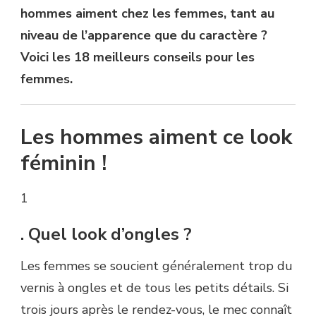
hommes aiment chez les femmes, tant au
niveau de l’apparence que du caractère ?
Voici les 18 meilleurs conseils pour les
femmes.
Les hommes aiment ce look
féminin !
1
. Quel look d’ongles ?
Les femmes se soucient généralement trop du
vernis à ongles et de tous les petits détails. Si
trois jours après le rendez-vous, le mec connaît