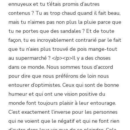
ennuyeux et tu t’étais promis d’autres
contenus ? Tu as trop chaud quand il fait beau,
mais tu n’aimes pas non plus la pluie parce que
tu ne portes que des sandales ? Et de toute
façon, tu es incroyablement contrarié par le fait
que tu n’aies plus trouvé de pois mange-tout
au supermarché ? </p><p>Il y a des choses
dans ce monde. Nous sommes tous d’accord
pour dire que nous préférons de loin nous
entourer d’optimistes. Ceux qui sont de bonne
humeur et qui ont une vision positive du
monde font toujours plaisir à leur entourage.
C’est exactement l’inverse pour les personnes
qui ne voient que le négatif et qui ne font rien
d’autre dans leur vie que de se plaindre. Cela