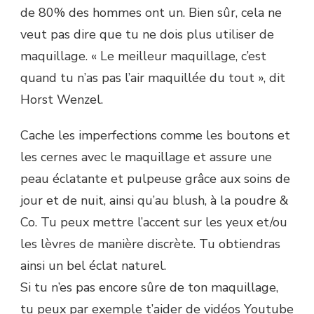
de 80% des hommes ont un. Bien sûr, cela ne
veut pas dire que tu ne dois plus utiliser de
maquillage. « Le meilleur maquillage, c’est
quand tu n’as pas l’air maquillée du tout », dit
Horst Wenzel.
Cache les imperfections comme les boutons et
les cernes avec le maquillage et assure une
peau éclatante et pulpeuse grâce aux soins de
jour et de nuit, ainsi qu’au blush, à la poudre &
Co. Tu peux mettre l’accent sur les yeux et/ou
les lèvres de manière discrète. Tu obtiendras
ainsi un bel éclat naturel.
Si tu n’es pas encore sûre de ton maquillage,
tu peux par exemple t’aider de vidéos Youtube