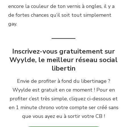
encore la couleur de ton vernis à ongles, il y a
de fortes chances qu’il soit tout simplement
gay.
———–
Inscrivez-vous gratuitement sur
Wyylde, le meilleur réseau social
libertin
Envie de profiter à fond du libertinage ?
Wyylde est gratuit en ce moment ! Pour en
profiter c’est très simple, cliquez ci-dessous et
en 1 minute chrono votre compte ser créé sans
que vous ayez eu à sortir votre CB !