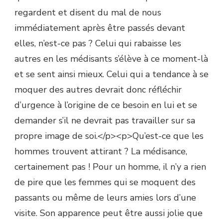
regardent et disent du mal de nous
immédiatement après être passés devant
elles, n’est-ce pas ? Celui qui rabaisse les
autres en les médisants s’élève à ce moment-là
et se sent ainsi mieux. Celui qui a tendance à se
moquer des autres devrait donc réfléchir
d’urgence à l’origine de ce besoin en lui et se
demander s’il ne devrait pas travailler sur sa
propre image de soi.</p><p>Qu’est-ce que les
hommes trouvent attirant ? La médisance,
certainement pas ! Pour un homme, il n’y a rien
de pire que les femmes qui se moquent des
passants ou même de leurs amies lors d’une
visite. Son apparence peut être aussi jolie que