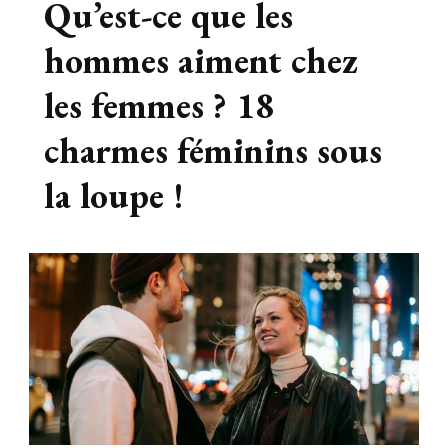
Qu’est-ce que les
hommes aiment chez
les femmes ? 18
charmes féminins sous
la loupe !