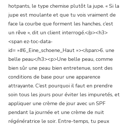
hotpants, le type chemise plutôt la jupe. « Si la
jupe est moulante et que tu vois vraiment de
face la courbe que forment les hanches, c’est
un rêve », dit un client interrogé.</p><h3>
<span ez-toc-data-
id= »#6_Eine_schoene_Haut »></span>6. une
belle peau</h3><p>Une belle peau, comme
bien sûr une peau bien entretenue, sont des
conditions de base pour une apparence
attrayante. C’est pourquoi il faut en prendre
soin tous les jours pour éviter les impuretés, et
appliquer une crème de jour avec un SPF
pendant la journée et une crème de nuit
régénératrice le soir. Entre-temps, tu peux