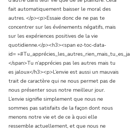
fait automatiquement baisser le moral des
autres. </p><p>Essaie donc de ne pas te
concentrer sur les événements négatifs, mais
sur les expériences positives de la vie
quotidienne.</p><h3><span ez-toc-data-
id= »#Tu_apprécies_les_autres_rien_mais_tu_es_ja
</span>Tu n’apprécies pas les autres mais tu
es jaloux</h3><p>L’envie est aussi un mauvais
trait de caractère qui ne nous permet pas de
nous présenter sous notre meilleur jour.
L’envie signifie simplement que nous ne
sommes pas satisfaits de la façon dont nous
menons notre vie et de ce à quoi elle
ressemble actuellement, et que nous ne