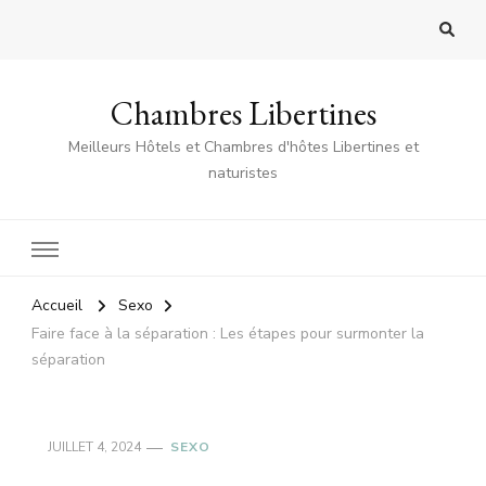
Chambres Libertines
Meilleurs Hôtels et Chambres d'hôtes Libertines et
naturistes
Accueil
Sexo
Faire face à la séparation : Les étapes pour surmonter la
séparation
JUILLET 4, 2024
SEXO