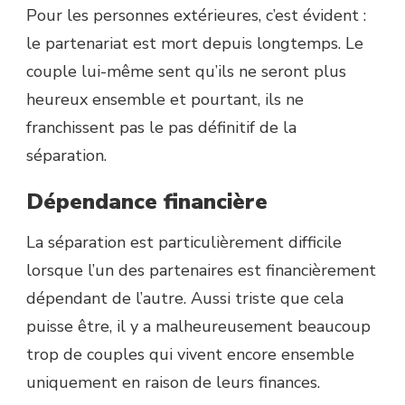
Pour les personnes extérieures, c’est évident :
le partenariat est mort depuis longtemps. Le
couple lui-même sent qu’ils ne seront plus
heureux ensemble et pourtant, ils ne
franchissent pas le pas définitif de la
séparation.
Dépendance financière
La séparation est particulièrement difficile
lorsque l’un des partenaires est financièrement
dépendant de l’autre. Aussi triste que cela
puisse être, il y a malheureusement beaucoup
trop de couples qui vivent encore ensemble
uniquement en raison de leurs finances.