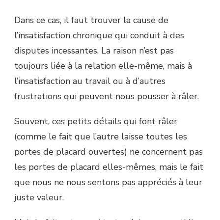
Dans ce cas, il faut trouver la cause de
l’insatisfaction chronique qui conduit à des
disputes incessantes. La raison n’est pas
toujours liée à la relation elle-même, mais à
l’insatisfaction au travail ou à d’autres
frustrations qui peuvent nous pousser à râler.
Souvent, ces petits détails qui font râler
(comme le fait que l’autre laisse toutes les
portes de placard ouvertes) ne concernent pas
les portes de placard elles-mêmes, mais le fait
que nous ne nous sentons pas appréciés à leur
juste valeur.