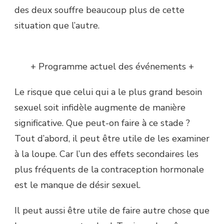
des deux souffre beaucoup plus de cette
situation que l’autre.
+ Programme actuel des événements +
Le risque que celui qui a le plus grand besoin
sexuel soit infidèle augmente de manière
significative. Que peut-on faire à ce stade ?
Tout d’abord, il peut être utile de les examiner
à la loupe. Car l’un des effets secondaires les
plus fréquents de la contraception hormonale
est le manque de désir sexuel.
Il peut aussi être utile de faire autre chose que