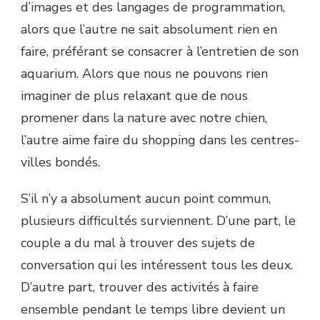
d’images et des langages de programmation,
alors que l’autre ne sait absolument rien en
faire, préférant se consacrer à l’entretien de son
aquarium. Alors que nous ne pouvons rien
imaginer de plus relaxant que de nous
promener dans la nature avec notre chien,
l’autre aime faire du shopping dans les centres-
villes bondés.
S’il n’y a absolument aucun point commun,
plusieurs difficultés surviennent. D’une part, le
couple a du mal à trouver des sujets de
conversation qui les intéressent tous les deux.
D’autre part, trouver des activités à faire
ensemble pendant le temps libre devient un