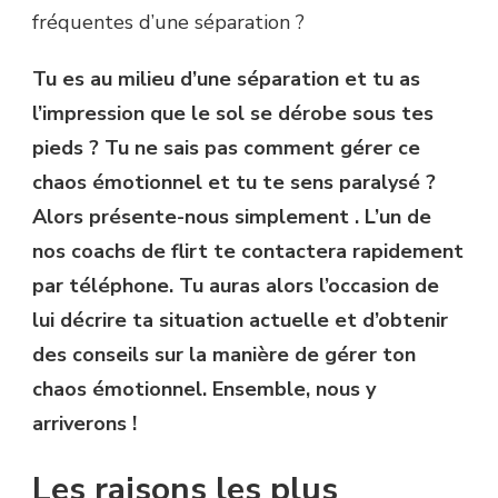
fréquentes d’une séparation ?
Tu es au milieu d’une séparation et tu as
l’impression que le sol se dérobe sous tes
pieds ? Tu ne sais pas comment gérer ce
chaos émotionnel et tu te sens paralysé ?
Alors présente-nous simplement . L’un de
nos coachs de flirt te contactera rapidement
par téléphone. Tu auras alors l’occasion de
lui décrire ta situation actuelle et d’obtenir
des conseils sur la manière de gérer ton
chaos émotionnel. Ensemble, nous y
arriverons !
Les raisons les plus