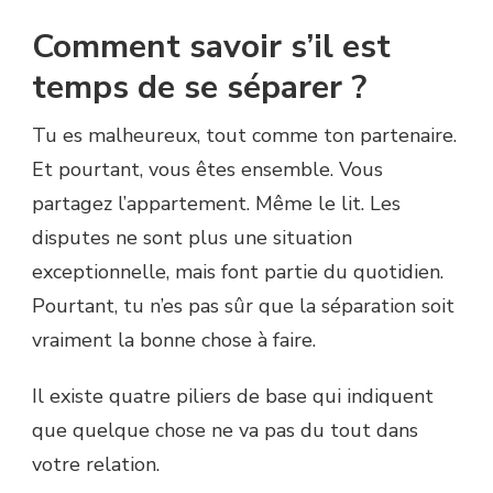
Comment savoir s’il est
temps de se séparer ?
Tu es malheureux, tout comme ton partenaire.
Et pourtant, vous êtes ensemble. Vous
partagez l’appartement. Même le lit. Les
disputes ne sont plus une situation
exceptionnelle, mais font partie du quotidien.
Pourtant, tu n’es pas sûr que la séparation soit
vraiment la bonne chose à faire.
Il existe quatre piliers de base qui indiquent
que quelque chose ne va pas du tout dans
votre relation.