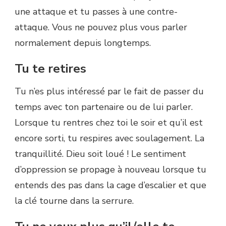
une attaque et tu passes à une contre-
attaque. Vous ne pouvez plus vous parler
normalement depuis longtemps.
Tu te retires
Tu n’es plus intéressé par le fait de passer du
temps avec ton partenaire ou de lui parler.
Lorsque tu rentres chez toi le soir et qu’il est
encore sorti, tu respires avec soulagement. La
tranquillité. Dieu soit loué ! Le sentiment
d’oppression se propage à nouveau lorsque tu
entends des pas dans la cage d’escalier et que
la clé tourne dans la serrure.