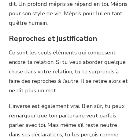
dit. Un profond mépris se répand en toi. Mépris
pour son style de vie. Mépris pour lui en tant
qu’être humain.
Reproches et justification
Ce sont les seuls éléments qui composent
encore ta relation. Si tu veux aborder quelque
chose dans votre relation, tu te surprends à
faire des reproches à l’autre. Il se retire alors et
ne dit plus un mot.
L’inverse est également vrai. Bien sûr, tu peux
remarquer que ton partenaire veut parfois
parler avec toi. Mais même s’il reste neutre
dans ses déclarations, tu les perçois comme