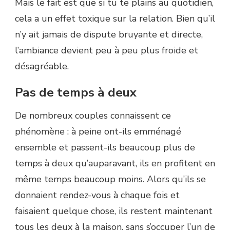
Mais le fait est que si tu te plains au quotidien,
cela a un effet toxique sur la relation. Bien qu’il
n’y ait jamais de dispute bruyante et directe,
l’ambiance devient peu à peu plus froide et
désagréable.
Pas de temps à deux
De nombreux couples connaissent ce
phénomène : à peine ont-ils emménagé
ensemble et passent-ils beaucoup plus de
temps à deux qu’auparavant, ils en profitent en
même temps beaucoup moins. Alors qu’ils se
donnaient rendez-vous à chaque fois et
faisaient quelque chose, ils restent maintenant
tous les deux à la maison, sans s’occuper l’un de