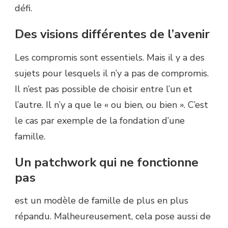
défi.
Des visions différentes de l’avenir
Les compromis sont essentiels. Mais il y a des
sujets pour lesquels il n’y a pas de compromis.
Il n’est pas possible de choisir entre l’un et
l’autre. Il n’y a que le « ou bien, ou bien ». C’est
le cas par exemple de la fondation d’une
famille.
Un patchwork qui ne fonctionne
pas
est un modèle de famille de plus en plus
répandu. Malheureusement, cela pose aussi de