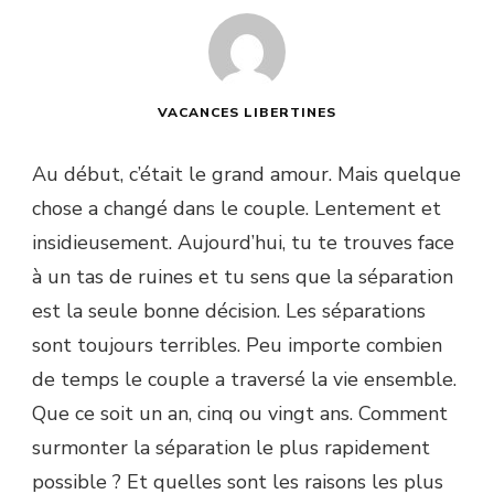
VACANCES LIBERTINES
Au début, c’était le grand amour. Mais quelque
chose a changé dans le couple. Lentement et
insidieusement. Aujourd’hui, tu te trouves face
à un tas de ruines et tu sens que la séparation
est la seule bonne décision. Les séparations
sont toujours terribles. Peu importe combien
de temps le couple a traversé la vie ensemble.
Que ce soit un an, cinq ou vingt ans. Comment
surmonter la séparation le plus rapidement
possible ? Et quelles sont les raisons les plus