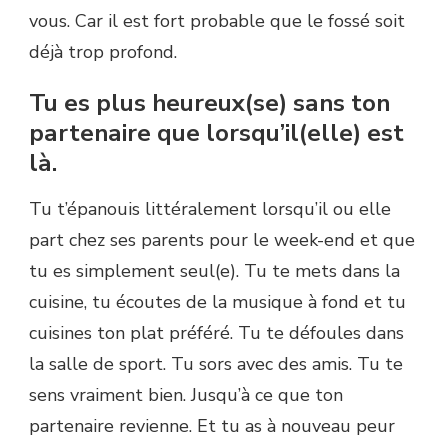
vous. Car il est fort probable que le fossé soit
déjà trop profond.
Tu es plus heureux(se) sans ton
partenaire que lorsqu’il(elle) est
là.
Tu t’épanouis littéralement lorsqu’il ou elle
part chez ses parents pour le week-end et que
tu es simplement seul(e). Tu te mets dans la
cuisine, tu écoutes de la musique à fond et tu
cuisines ton plat préféré. Tu te défoules dans
la salle de sport. Tu sors avec des amis. Tu te
sens vraiment bien. Jusqu’à ce que ton
partenaire revienne. Et tu as à nouveau peur