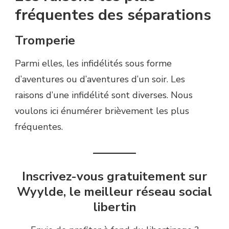
fréquentes des séparations
Tromperie
Parmi elles, les infidélités sous forme
d’aventures ou d’aventures d’un soir. Les
raisons d’une infidélité sont diverses. Nous
voulons ici énumérer brièvement les plus
fréquentes.
———–
Inscrivez-vous gratuitement sur
Wyylde, le meilleur réseau social
libertin