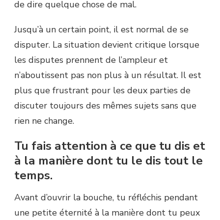
de dire quelque chose de mal.
Jusqu’à un certain point, il est normal de se
disputer. La situation devient critique lorsque
les disputes prennent de l’ampleur et
n’aboutissent pas non plus à un résultat. Il est
plus que frustrant pour les deux parties de
discuter toujours des mêmes sujets sans que
rien ne change.
Tu fais attention à ce que tu dis et
à la manière dont tu le dis tout le
temps.
Avant d’ouvrir la bouche, tu réfléchis pendant
une petite éternité à la manière dont tu peux