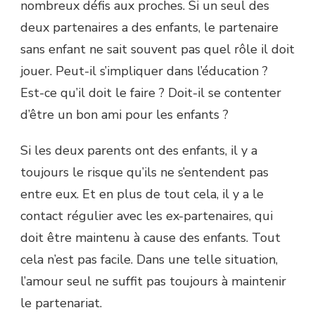
nombreux défis aux proches. Si un seul des
deux partenaires a des enfants, le partenaire
sans enfant ne sait souvent pas quel rôle il doit
jouer. Peut-il s’impliquer dans l’éducation ?
Est-ce qu’il doit le faire ? Doit-il se contenter
d’être un bon ami pour les enfants ?
Si les deux parents ont des enfants, il y a
toujours le risque qu’ils ne s’entendent pas
entre eux. Et en plus de tout cela, il y a le
contact régulier avec les ex-partenaires, qui
doit être maintenu à cause des enfants. Tout
cela n’est pas facile. Dans une telle situation,
l’amour seul ne suffit pas toujours à maintenir
le partenariat.