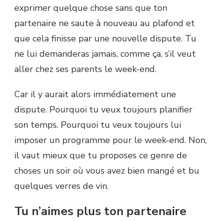
exprimer quelque chose sans que ton
partenaire ne saute à nouveau au plafond et
que cela finisse par une nouvelle dispute. Tu
ne lui demanderas jamais, comme ça, s’il veut
aller chez ses parents le week-end.
Car il y aurait alors immédiatement une
dispute. Pourquoi tu veux toujours planifier
son temps. Pourquoi tu veux toujours lui
imposer un programme pour le week-end. Non,
il vaut mieux que tu proposes ce genre de
choses un soir où vous avez bien mangé et bu
quelques verres de vin.
Tu n’aimes plus ton partenaire