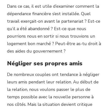
Dans ce cas, il est utile d’examiner comment la
dépendance financière s’est installée. Quel
travail exerçait-on avant le partenariat ? Est-ce
qu’il a été abandonné ? Est-ce que nous
pourrions nous en sortir si nous trouvions un
logement bon marché ? Peut-être as-tu droit à
des aides du gouvernement ?
Négliger ses propres amis
De nombreux couples ont tendance à négliger
leurs amis pendant leur relation. Au début de
la relation, nous voulons passer le plus de
temps possible avec la nouvelle personne à
nos côtés. Mais la situation devient critique