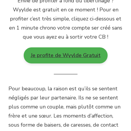
Envie de profiter à fond du libertinage ?
Wyylde est gratuit en ce moment ! Pour en
profiter c’est très simple, cliquez ci-dessous et
en 1 minute chrono votre compte ser créé sans
que vous ayez eu à sortir votre CB !
Je profite de Wyylde Gratuit
————–
Pour beaucoup, la raison est qu’ils se sentent
négligés par leur partenaire. Ils ne se sentent
plus comme un couple, mais plutôt comme un
frère et une sœur. Les moments d’affection,
sous forme de baisers, de caresses, de contact