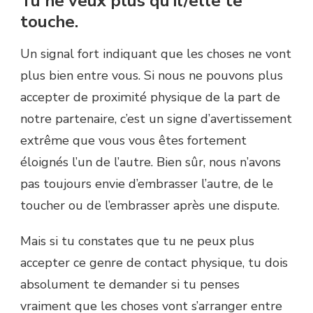
Tu ne veux plus qu’il/elle te
touche.
Un signal fort indiquant que les choses ne vont
plus bien entre vous. Si nous ne pouvons plus
accepter de proximité physique de la part de
notre partenaire, c’est un signe d’avertissement
extrême que vous vous êtes fortement
éloignés l’un de l’autre. Bien sûr, nous n’avons
pas toujours envie d’embrasser l’autre, de le
toucher ou de l’embrasser après une dispute.
Mais si tu constates que tu ne peux plus
accepter ce genre de contact physique, tu dois
absolument te demander si tu penses
vraiment que les choses vont s’arranger entre