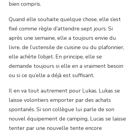
bien compris.
Quand elle souhaite quelque chose, elle s’est
fixé comme règle d’attendre sept jours. Si
après une semaine, elle a toujours envie du
livre, de l’ustensile de cuisine ou du plafonnier,
elle achète l’objet. En principe, elle se
demande toujours si elle en a vraiment besoin
ou si ce qu’elle a déjà est suffisant.
Il en va tout autrement pour Lukas. Lukas se
laisse volontiers emporter par des achats
spontanés. Si son collègue lui parle de son
nouvel équipement de camping, Lucas se laisse
tenter par une nouvelle tente encore