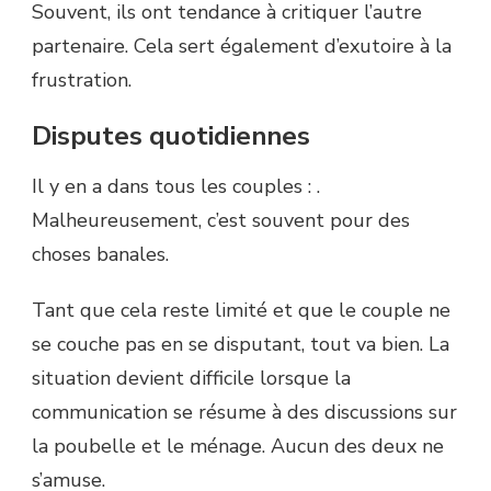
Souvent, ils ont tendance à critiquer l’autre
partenaire. Cela sert également d’exutoire à la
frustration.
Disputes quotidiennes
Il y en a dans tous les couples : .
Malheureusement, c’est souvent pour des
choses banales.
Tant que cela reste limité et que le couple ne
se couche pas en se disputant, tout va bien. La
situation devient difficile lorsque la
communication se résume à des discussions sur
la poubelle et le ménage. Aucun des deux ne
s’amuse.