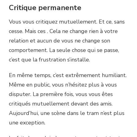
Critique permanente
Vous vous critiquez mutuellement. Et ce, sans
cesse. Mais ces . Cela ne change rien à votre
relation et aucun de vous ne change son
comportement. La seule chose qui se passe,
c’est que la frustration s’installe.
En même temps, c’est extrêmement humiliant.
Même en public, vous n’hésitez plus à vous
disputer. La première fois, vous vous êtes
critiqués mutuellement devant des amis.
Aujourd’hui, une scène dans le tram n’est plus
une exception.