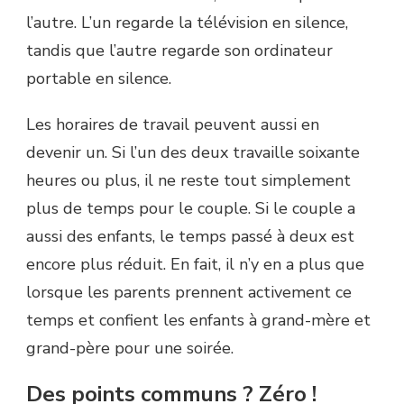
l’autre. L’un regarde la télévision en silence,
tandis que l’autre regarde son ordinateur
portable en silence.
Les horaires de travail peuvent aussi en
devenir un. Si l’un des deux travaille soixante
heures ou plus, il ne reste tout simplement
plus de temps pour le couple. Si le couple a
aussi des enfants, le temps passé à deux est
encore plus réduit. En fait, il n’y en a plus que
lorsque les parents prennent activement ce
temps et confient les enfants à grand-mère et
grand-père pour une soirée.
Des points communs ? Zéro !