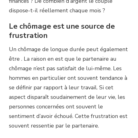
finances ? De combien d’argent le couple
dispose-t-il réellement chaque mois ?
Le chômage est une source de
frustration
Un chômage de longue durée peut également
être . La raison en est que le partenaire au
chômage n’est pas satisfait de lui-même. Les
hommes en particulier ont souvent tendance à
se définir par rapport à leur travail. Si cet
aspect disparaît soudainement de leur vie, les
personnes concernées ont souvent le
sentiment d’avoir échoué. Cette frustration est
souvent ressentie par le partenaire.