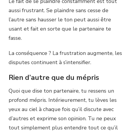
Le fait de se plaindre constamment est tout
aussi frustrant. Se plaindre sans cesse de
l’autre sans hausser le ton peut aussi être
usant et fait en sorte que le partenaire te
fasse.
La conséquence ? La frustration augmente, les
disputes continuent à s’intensifier.
Rien d’autre que du mépris
Quoi que dise ton partenaire, tu ressens un
profond mépris. Intérieurement, tu lèves les
yeux au ciel à chaque fois qu’il discute avec
d’autres et exprime son opinion. Tu ne peux
tout simplement plus entendre tout ce qu’il