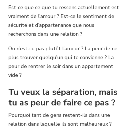
Est-ce que ce que tu ressens actuellement est
vraiment de l’amour ? Est-ce le sentiment de
sécurité et d’appartenance que nous
recherchons dans une relation ?
Ou n’est-ce pas plutôt l’amour ? La peur de ne
plus trouver quelqu’un qui te convienne ? La
peur de rentrer le soir dans un appartement
vide ?
Tu veux la séparation, mais
tu as peur de faire ce pas ?
Pourquoi tant de gens restent-ils dans une
relation dans laquelle ils sont malheureux ?