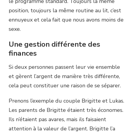
le programme standard. Toujours la même
position, toujours la même routine au lit, c’est
ennuyeux et cela fait que nous avons moins de
sexe.
Une gestion différente des
finances
Si deux personnes passent leur vie ensemble
et gèrent l’argent de manière très différente,
cela peut constituer une raison de se séparer.
Prenons l’exemple du couple Brigitte et Lukas.
Les parents de Brigitte étaient très économes.
Ils n’étaient pas avares, mais ils faisaient
attention à la valeur de l’argent. Brigitte l’a