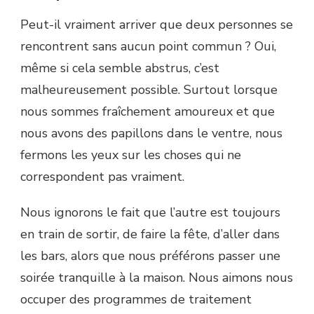
Peut-il vraiment arriver que deux personnes se
rencontrent sans aucun point commun ? Oui,
même si cela semble abstrus, c’est
malheureusement possible. Surtout lorsque
nous sommes fraîchement amoureux et que
nous avons des papillons dans le ventre, nous
fermons les yeux sur les choses qui ne
correspondent pas vraiment.
Nous ignorons le fait que l’autre est toujours
en train de sortir, de faire la fête, d’aller dans
les bars, alors que nous préférons passer une
soirée tranquille à la maison. Nous aimons nous
occuper des programmes de traitement