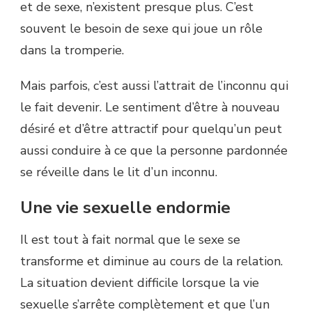
et de sexe, n’existent presque plus. C’est
souvent le besoin de sexe qui joue un rôle
dans la tromperie.
Mais parfois, c’est aussi l’attrait de l’inconnu qui
le fait devenir. Le sentiment d’être à nouveau
désiré et d’être attractif pour quelqu’un peut
aussi conduire à ce que la personne pardonnée
se réveille dans le lit d’un inconnu.
Une vie sexuelle endormie
Il est tout à fait normal que le sexe se
transforme et diminue au cours de la relation.
La situation devient difficile lorsque la vie
sexuelle s’arrête complètement et que l’un