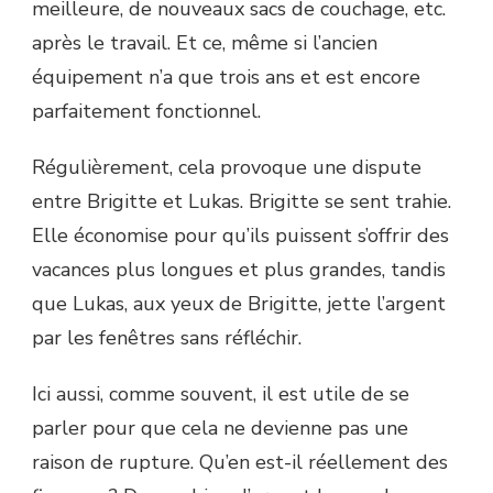
meilleure, de nouveaux sacs de couchage, etc.
après le travail. Et ce, même si l’ancien
équipement n’a que trois ans et est encore
parfaitement fonctionnel.
Régulièrement, cela provoque une dispute
entre Brigitte et Lukas. Brigitte se sent trahie.
Elle économise pour qu’ils puissent s’offrir des
vacances plus longues et plus grandes, tandis
que Lukas, aux yeux de Brigitte, jette l’argent
par les fenêtres sans réfléchir.
Ici aussi, comme souvent, il est utile de se
parler pour que cela ne devienne pas une
raison de rupture. Qu’en est-il réellement des