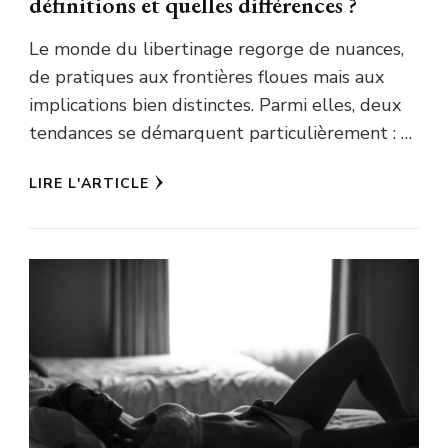
définitions et quelles différences ?
Le monde du libertinage regorge de nuances,
de pratiques aux frontières floues mais aux
implications bien distinctes. Parmi elles, deux
tendances se démarquent particulièrement : …
LIRE L'ARTICLE