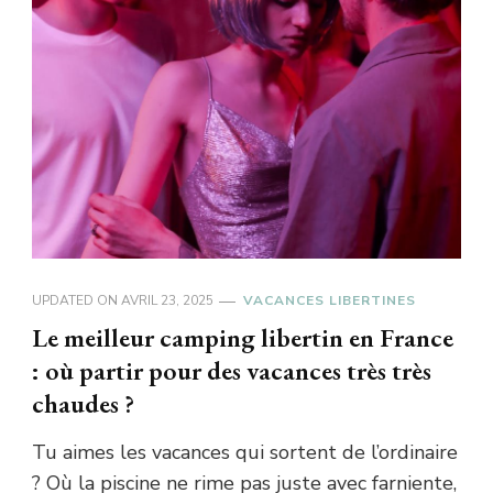
UPDATED ON
AVRIL 23, 2025
VACANCES LIBERTINES
Le meilleur camping libertin en France
: où partir pour des vacances très très
chaudes ?
Tu aimes les vacances qui sortent de l’ordinaire
? Où la piscine ne rime pas juste avec farniente,