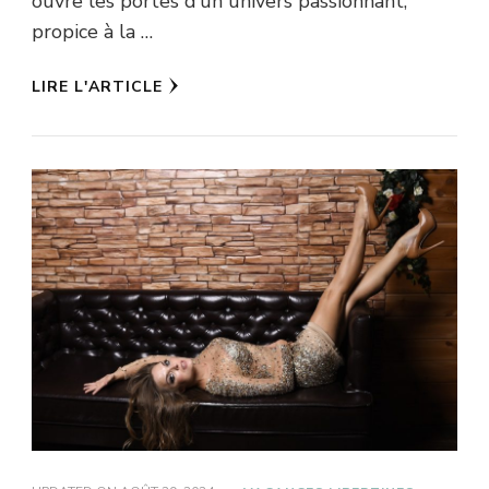
ouvre les portes d’un univers passionnant,
propice à la …
LIRE L'ARTICLE