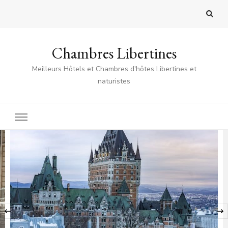
Chambres Libertines
Meilleurs Hôtels et Chambres d'hôtes Libertines et
naturistes
‹