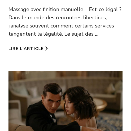
Massage avec finition manuelle – Est-ce légal ?
Dans le monde des rencontres libertines,
j’analyse souvent comment certains services
tangentent la légalité. Le sujet des …
LIRE L'ARTICLE