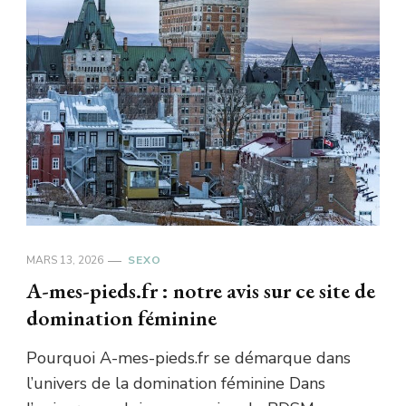
MARS 13, 2026
SEXO
A-mes-pieds.fr : notre avis sur ce site de
domination féminine
Pourquoi A-mes-pieds.fr se démarque dans
l’univers de la domination féminine Dans