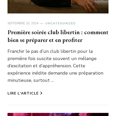
SEPTEMBRE 20, 2024
UNCATEGORIZED
Première soirée club libertin : comment
bien se préparer et en profiter
Franchir le pas d’un club libertin pour la
première fois suscite souvent un mélange
d’excitation et d’appréhension. Cette
expérience inédite demande une préparation
minutieuse, surtout …
LIRE L'ARTICLE