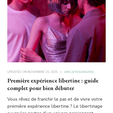
UPDATED ON
NOVEMBRE 20, 2025
UNCATEGORIZED
Première expérience libertine : guide
complet pour bien débuter
Vous rêvez de franchir le pas et de vivre votre
première expérience libertine ? Le libertinage