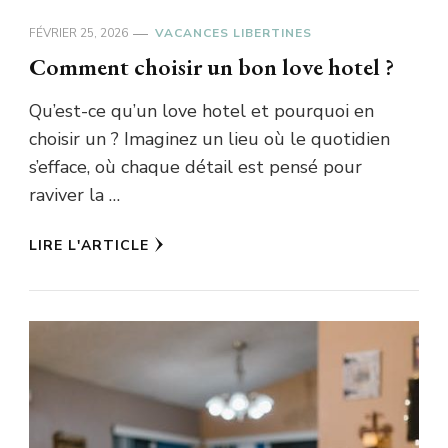
FÉVRIER 25, 2026
VACANCES LIBERTINES
Comment choisir un bon love hotel ?
Qu’est-ce qu’un love hotel et pourquoi en
choisir un ? Imaginez un lieu où le quotidien
s’efface, où chaque détail est pensé pour
raviver la …
LIRE L'ARTICLE