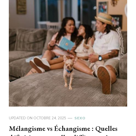
UPDATED ON
OCTOBRE 24, 2025
SEXO
Mélangisme vs Échangisme : Quelles