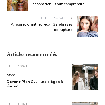
séparation - tout comprendre
ARTICLE SUIVANT
Amoureux malheureux : 32 phrases
de rupture
Articles recommandés
JUILLET 4, 2024
SEXO
Devenir Plan Cul – les pièges à
éviter
JUILLET 4, 2024