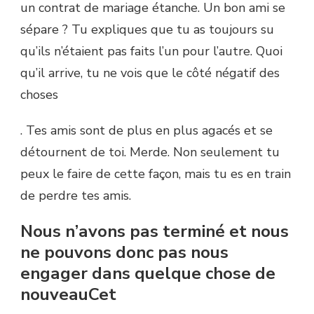
un contrat de mariage étanche. Un bon ami se
sépare ? Tu expliques que tu as toujours su
qu’ils n’étaient pas faits l’un pour l’autre. Quoi
qu’il arrive, tu ne vois que le côté négatif des
choses
. Tes amis sont de plus en plus agacés et se
détournent de toi. Merde. Non seulement tu
peux le faire de cette façon, mais tu es en train
de perdre tes amis.
Nous n’avons pas terminé et nous
ne pouvons donc pas nous
engager dans quelque chose de
nouveauCet