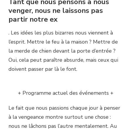
Tant que nous pensons à nous
venger, nous ne laissons pas
partir notre ex
. Les idées les plus bizarres nous viennent à
l’esprit. Mettre le feu à la maison ? Mettre de
la merde de chien devant la porte d’entrée ?
Oui, cela peut paraître absurde, mais ceux qui
doivent passer par là le font.
+ Programme actuel des événements +
Le fait que nous passions chaque jour à penser
à la vengeance montre surtout une chose :
nous ne lâchons pas l’autre mentalement. Au