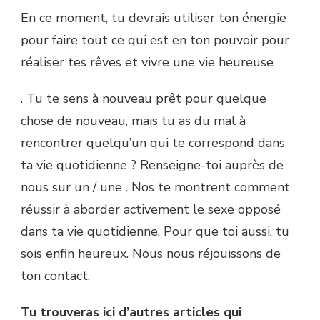
En ce moment, tu devrais utiliser ton énergie
pour faire tout ce qui est en ton pouvoir pour
réaliser tes rêves et vivre une vie heureuse
. Tu te sens à nouveau prêt pour quelque
chose de nouveau, mais tu as du mal à
rencontrer quelqu’un qui te correspond dans
ta vie quotidienne ? Renseigne-toi auprès de
nous sur un / une . Nos te montrent comment
réussir à aborder activement le sexe opposé
dans ta vie quotidienne. Pour que toi aussi, tu
sois enfin heureux. Nous nous réjouissons de
ton contact.
Tu trouveras ici d’autres articles qui