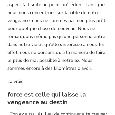
aspect fait suite au point précédent. Tant que
nous nous concentrons sur la cible de notre
vengeance, nous ne sommes pas non plus prêts
pour quelque chose de nouveau. Nous ne
remarquons même pas qu’une personne entre
dans notre vie et qu’elle s’intéresse à nous. En
effet, nous ne pensons qu’à la manière de faire
le plus de mal possible à notre ex. Nous
sommes encore à des kilomètres d’avoir.
La vraie
force est celle qui laisse la
vengeance au destin
. Ton ex aussi. Au lieu de continuer à te creuser