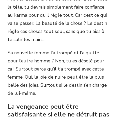
la tête, tu devrais simplement faire confiance
au karma pour qu’il règle tout. Car c’est ce qui
va se passer. La beauté de la chose ? Le destin
règle ces choses tout seul, sans que tu aies à
te salir les mains.
Sa nouvelle femme l’a trompé et l’a quitté
pour l’autre homme ? Non, tu es désolé pour
ça ! Surtout parce qu’il t’a trompé avec cette
femme. Oui, la joie de nuire peut être la plus
belle des joies. Surtout si le destin s’en charge
de lui-même.
La vengeance peut être
satisfaisante si elle ne détruit pas