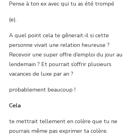
Pense à ton ex avec qui tu as été trompé
(e).
A quel point cela te gênerait-il si cette
personne vivait une relation heureuse ?
Recevoir une super offre d’emploi du jour au
lendemain ? Et pourrait s’offrir plusieurs
vacances de luxe par an ?
probablement beaucoup !
Cela
te mettrait tellement en colère que tu ne
pourrais même pas exprimer ta colère.