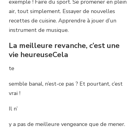
exemple ! Faire du sport. Se promener en plein
air, tout simplement. Essayer de nouvelles
recettes de cuisine. Apprendre à jouer d’un
instrument de musique.
La meilleure revanche, c’est une
vie heureuseCela
te
semble banal, n’est-ce pas ? Et pourtant, c’est
vrai !
Il n’
y a pas de meilleure vengeance que de mener.