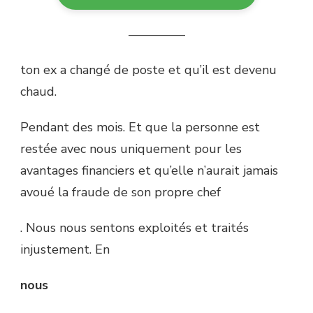
————–
ton ex a changé de poste et qu’il est devenu
chaud.
Pendant des mois. Et que la personne est
restée avec nous uniquement pour les
avantages financiers et qu’elle n’aurait jamais
avoué la fraude de son propre chef
. Nous nous sentons exploités et traités
injustement. En
nous