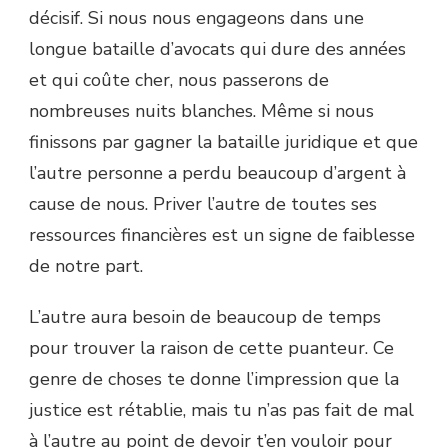
décisif. Si nous nous engageons dans une
longue bataille d’avocats qui dure des années
et qui coûte cher, nous passerons de
nombreuses nuits blanches. Même si nous
finissons par gagner la bataille juridique et que
l’autre personne a perdu beaucoup d’argent à
cause de nous. Priver l’autre de toutes ses
ressources financières est un signe de faiblesse
de notre part.
L’autre aura besoin de beaucoup de temps
pour trouver la raison de cette puanteur. Ce
genre de choses te donne l’impression que la
justice est rétablie, mais tu n’as pas fait de mal
à l’autre au point de devoir t’en vouloir pour