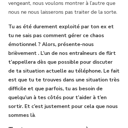
vengeant, nous voulons montrer à l’autre que
nous ne nous laisserons pas traiter de la sorte.
Tu as été durement exploité par ton ex et
tu ne sais pas comment gérer ce chaos
émotionnel ? Alors, présente-nous
brièvement . L’un de nos entraîneurs de flirt
t’appellera dès que possible pour discuter
de ta situation actuelle au téléphone. Le fait
est que tu te trouves dans une situation très
difficile et que parfois, tu as besoin de
quelqu’un à tes côtés pour t’aider à t’en
sortir. Et c’est justement pour cela que nous
sommes là
.