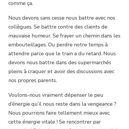
comme ça.
Nous devons sans cesse nous battre avec nos
collègues. Se battre contre des clients de
mauvaise humeur. Se frayer un chemin dans les
embouteillages. Ou perdre notre temps à
attendre parce que le train a du retard. Nous
devons nous battre dans des supermarchés
pleins à craquer et avoir des discussions avec
nos propres parents.
Voulons-nous vraiment dépenser le peu
d’énergie qu’il nous reste dans la vengeance ?
Nous pourrions faire tellement mieux avec
cette énergie vitale ! Se rencontrer par