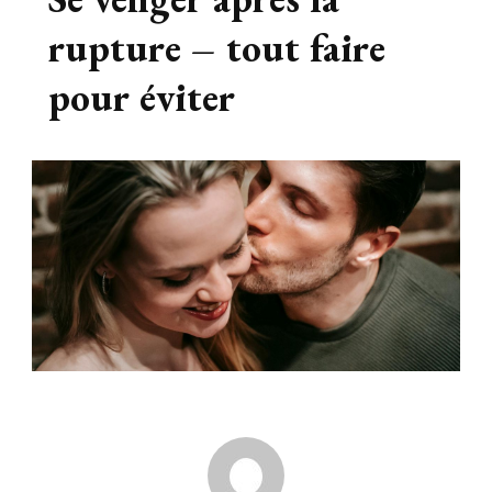
rupture – tout faire
pour éviter