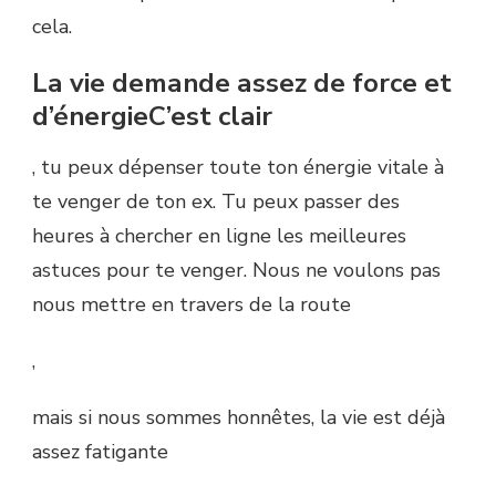
cela.
La vie demande assez de force et
d’énergieC’est clair
, tu peux dépenser toute ton énergie vitale à
te venger de ton ex. Tu peux passer des
heures à chercher en ligne les meilleures
astuces pour te venger. Nous ne voulons pas
nous mettre en travers de la route
,
mais si nous sommes honnêtes, la vie est déjà
assez fatigante