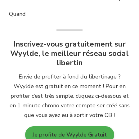
Quand
———–
Inscrivez-vous gratuitement sur
Wyylde, le meilleur réseau social
libertin
Envie de profiter à fond du libertinage ?
Wyylde est gratuit en ce moment ! Pour en
profiter c’est très simple, cliquez ci-dessous et
en 1 minute chrono votre compte ser créé sans
que vous ayez eu à sortir votre CB !
Je profite de Wyylde Gratuit