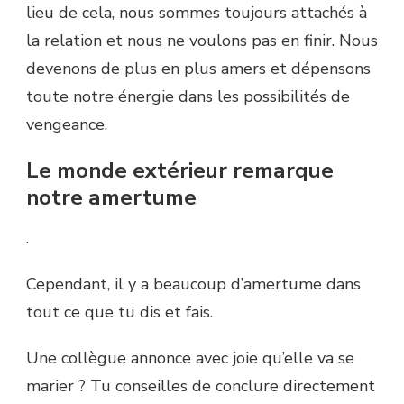
lieu de cela, nous sommes toujours attachés à
la relation et nous ne voulons pas en finir. Nous
devenons de plus en plus amers et dépensons
toute notre énergie dans les possibilités de
vengeance.
Le monde extérieur remarque
notre amertume
.
Cependant, il y a beaucoup d’amertume dans
tout ce que tu dis et fais.
Une collègue annonce avec joie qu’elle va se
marier ? Tu conseilles de conclure directement