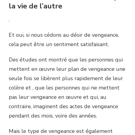
la vie de l’autre
.
Et oui, si nous cédons au désir de vengeance,
cela peut être un sentiment satisfaisant.
Des études ont montré que les personnes qui
mettent en œuvre leur plan de vengeance une
seule fois se libèrent plus rapidement de leur
colère et , que les personnes qui ne mettent
pas leur vengeance en œuvre et qui, au
contraire, imaginent des actes de vengeance
pendant des mois, voire des années.
Mais le type de vengeance est également