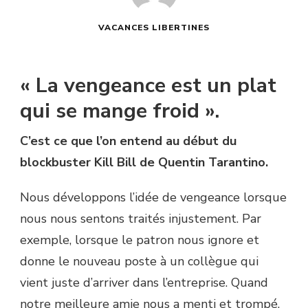
VACANCES LIBERTINES
« La vengeance est un plat
qui se mange froid ».
C’est ce que l’on entend au début du
blockbuster Kill Bill de Quentin Tarantino.
Nous développons l’idée de vengeance lorsque
nous nous sentons traités injustement. Par
exemple, lorsque le patron nous ignore et
donne le nouveau poste à un collègue qui
vient juste d’arriver dans l’entreprise. Quand
notre meilleure amie nous a menti et trompé.