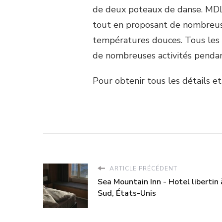
de deux poteaux de danse. MDL
tout en proposant de nombreuses
températures douces. Tous les 
de nombreuses activités pendant
Pour obtenir tous les détails et 
ARTICLE PRÉCÉDENT
Sea Mountain Inn - Hotel libertin 
Sud, États-Unis