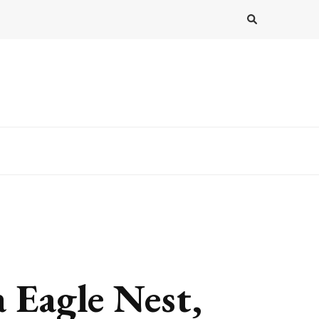
 Eagle Nest,