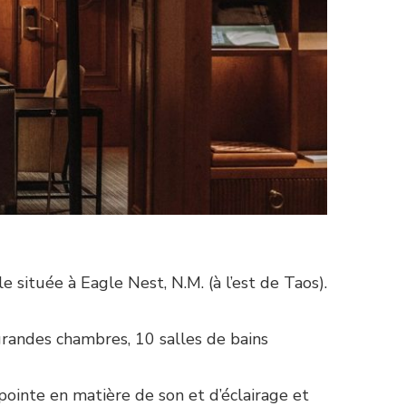
située à Eagle Nest, N.M. (à l’est de Taos).
grandes chambres, 10 salles de bains
pointe en matière de son et d’éclairage et