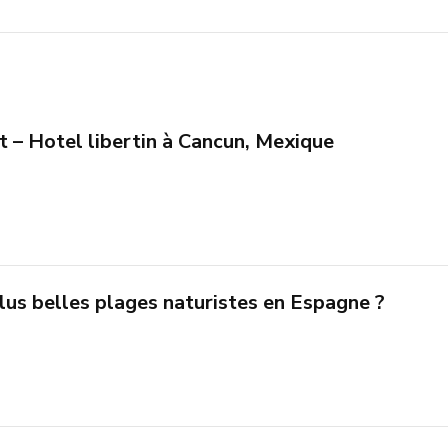
 – Hotel libertin à Cancun, Mexique
lus belles plages naturistes en Espagne ?