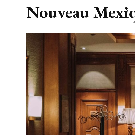
Nouveau Mexi