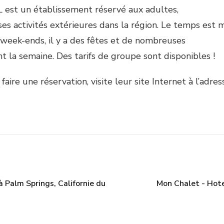
 est un établissement réservé aux adultes,
 activités extérieures dans la région. Le temps est m
week-ends, il y a des fêtes et de nombreuses
 la semaine. Des tarifs de groupe sont disponibles !
faire une réservation, visite leur site Internet à l’adres
à Palm Springs, Californie du
Mon Chalet - Hote