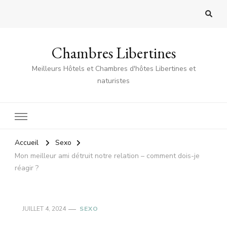
Chambres Libertines
Meilleurs Hôtels et Chambres d'hôtes Libertines et
naturistes
Accueil
Sexo
Mon meilleur ami détruit notre relation – comment dois-je
réagir ?
JUILLET 4, 2024
SEXO