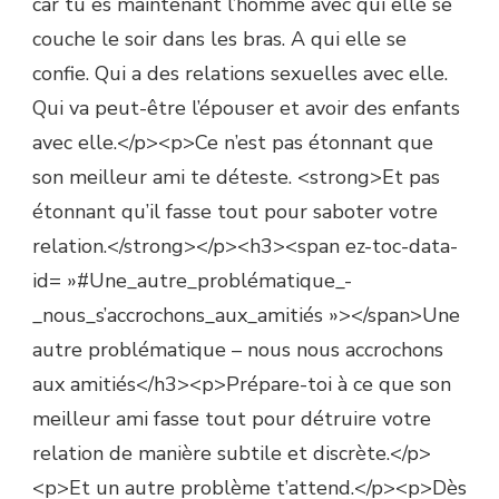
car tu es maintenant l’homme avec qui elle se
couche le soir dans les bras. A qui elle se
confie. Qui a des relations sexuelles avec elle.
Qui va peut-être l’épouser et avoir des enfants
avec elle.</p><p>Ce n’est pas étonnant que
son meilleur ami te déteste. <strong>Et pas
étonnant qu’il fasse tout pour saboter votre
relation.</strong></p><h3><span ez-toc-data-
id= »#Une_autre_problématique_-
_nous_s’accrochons_aux_amitiés »></span>Une
autre problématique – nous nous accrochons
aux amitiés</h3><p>Prépare-toi à ce que son
meilleur ami fasse tout pour détruire votre
relation de manière subtile et discrète.</p>
<p>Et un autre problème t’attend.</p><p>Dès