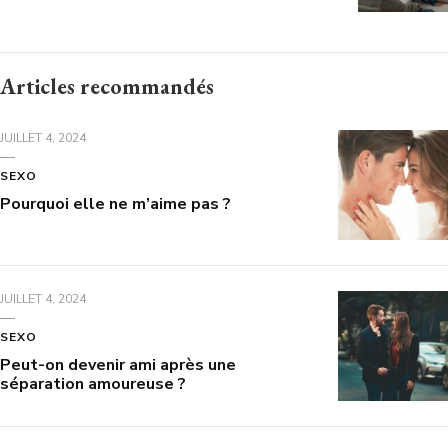
Articles recommandés
JUILLET 4, 2024
SEXO
Pourquoi elle ne m’aime pas ?
JUILLET 4, 2024
SEXO
Peut-on devenir ami après une
séparation amoureuse ?