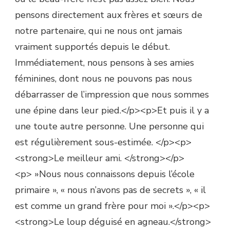
pensons directement aux frères et sœurs de
notre partenaire, qui ne nous ont jamais
vraiment supportés depuis le début.
Immédiatement, nous pensons à ses amies
féminines, dont nous ne pouvons pas nous
débarrasser de l’impression que nous sommes
une épine dans leur pied.</p><p>Et puis il y a
une toute autre personne. Une personne qui
est régulièrement sous-estimée. </p><p>
<strong>Le meilleur ami. </strong></p>
<p> »Nous nous connaissons depuis l’école
primaire », « nous n’avons pas de secrets », « il
est comme un grand frère pour moi ».</p><p>
<strong>Le loup déguisé en agneau.</strong>