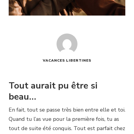
VACANCES LIBERTINES
Tout aurait pu être si
beau…
En fait, tout se passe très bien entre elle et toi.
Quand tu l’as vue pour la première fois, tu as
tout de suite été conquis. Tout est parfait chez