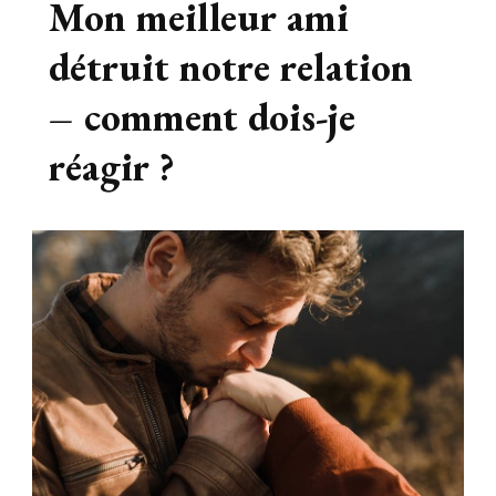
Mon meilleur ami
détruit notre relation
– comment dois-je
réagir ?