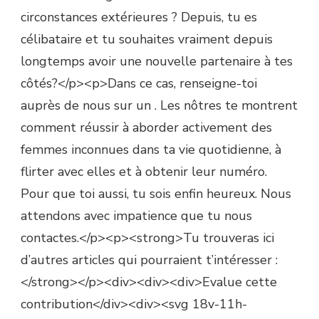
circonstances extérieures ? Depuis, tu es
célibataire et tu souhaites vraiment depuis
longtemps avoir une nouvelle partenaire à tes
côtés?</p><p>Dans ce cas, renseigne-toi
auprès de nous sur un . Les nôtres te montrent
comment réussir à aborder activement des
femmes inconnues dans ta vie quotidienne, à
flirter avec elles et à obtenir leur numéro.
Pour que toi aussi, tu sois enfin heureux. Nous
attendons avec impatience que tu nous
contactes.</p><p><strong>Tu trouveras ici
d’autres articles qui pourraient t’intéresser :
</strong></p><div><div><div>Evalue cette
contribution</div><div><svg 18v-11h-