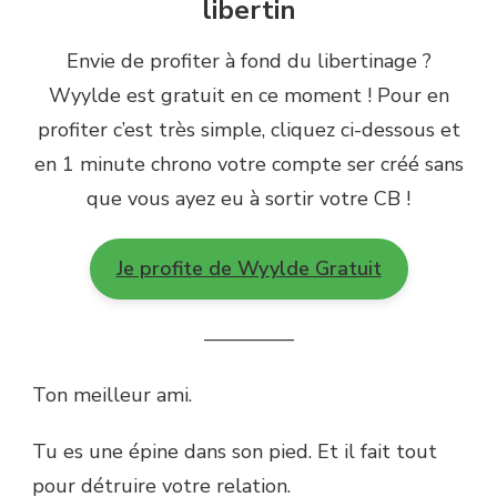
libertin
Envie de profiter à fond du libertinage ?
Wyylde est gratuit en ce moment ! Pour en
profiter c’est très simple, cliquez ci-dessous et
en 1 minute chrono votre compte ser créé sans
que vous ayez eu à sortir votre CB !
Je profite de Wyylde Gratuit
————–
Ton meilleur ami.
Tu es une épine dans son pied. Et il fait tout
pour détruire votre relation.