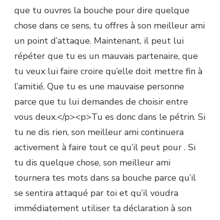
que tu ouvres la bouche pour dire quelque
chose dans ce sens, tu offres à son meilleur ami
un point d’attaque. Maintenant, il peut lui
répéter que tu es un mauvais partenaire, que
tu veux lui faire croire qu’elle doit mettre fin à
l’amitié. Que tu es une mauvaise personne
parce que tu lui demandes de choisir entre
vous deux.</p><p>Tu es donc dans le pétrin. Si
tu ne dis rien, son meilleur ami continuera
activement à faire tout ce qu’il peut pour . Si
tu dis quelque chose, son meilleur ami
tournera tes mots dans sa bouche parce qu’il
se sentira attaqué par toi et qu’il voudra
immédiatement utiliser ta déclaration à son