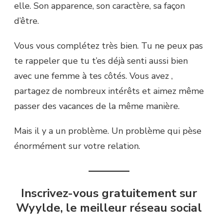
elle. Son apparence, son caractère, sa façon
d’être.
Vous vous complétez très bien. Tu ne peux pas
te rappeler que tu t’es déjà senti aussi bien
avec une femme à tes côtés. Vous avez ,
partagez de nombreux intérêts et aimez même
passer des vacances de la même manière.
Mais il y a un problème. Un problème qui pèse
énormément sur votre relation.
———–
Inscrivez-vous gratuitement sur
Wyylde, le meilleur réseau social