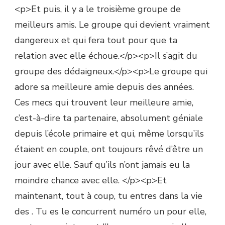
<p>Et puis, il y a le troisième groupe de
meilleurs amis. Le groupe qui devient vraiment
dangereux et qui fera tout pour que ta
relation avec elle échoue.</p><p>Il s’agit du
groupe des dédaigneux.</p><p>Le groupe qui
adore sa meilleure amie depuis des années.
Ces mecs qui trouvent leur meilleure amie,
c’est-à-dire ta partenaire, absolument géniale
depuis l’école primaire et qui, même lorsqu’ils
étaient en couple, ont toujours rêvé d’être un
jour avec elle. Sauf qu’ils n’ont jamais eu la
moindre chance avec elle. </p><p>Et
maintenant, tout à coup, tu entres dans la vie
des . Tu es le concurrent numéro un pour elle,