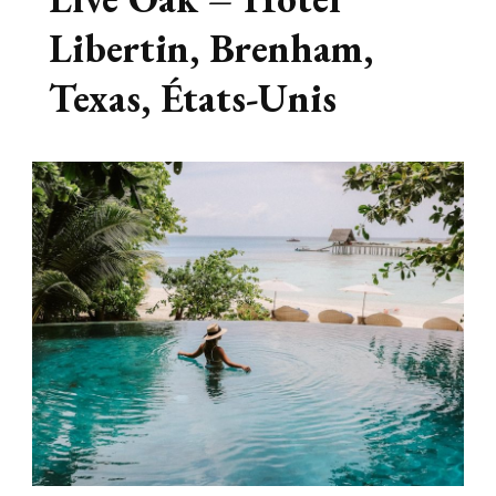
Libertin, Brenham,
Texas, États-Unis