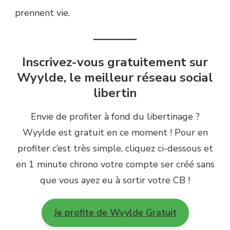
prennent vie.
———–
Inscrivez-vous gratuitement sur
Wyylde, le meilleur réseau social
libertin
Envie de profiter à fond du libertinage ?
Wyylde est gratuit en ce moment ! Pour en
profiter c’est très simple, cliquez ci-dessous et
en 1 minute chrono votre compte ser créé sans
que vous ayez eu à sortir votre CB !
Je profite de Wyylde Gratuit