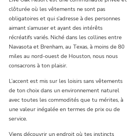
clôturée où les vêtements ne sont pas
obligatoires et qui s’adresse à des personnes
aimant s’amuser et ayant des intérêts
récréatifs variés. Niché dans les collines entre
Navasota et Brenham, au Texas, à moins de 80
miles au nord-ouest de Houston, nous nous
consacrons à ton plaisir.
L’accent est mis sur les loisirs sans vêtements
de ton choix dans un environnement naturel
avec toutes les commodités que tu mérites, à
une valeur inégalée en termes de prix ou de
service.
Viens découvrir un endroit où tes instincts