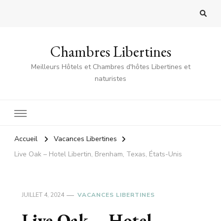
Chambres Libertines
Meilleurs Hôtels et Chambres d'hôtes Libertines et
naturistes
Accueil
Vacances Libertines
Live Oak – Hotel Libertin, Brenham, Texas, États-Unis
JUILLET 4, 2024
VACANCES LIBERTINES
Live Oak – Hotel