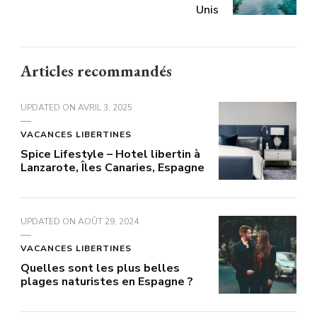
Unis
Articles recommandés
UPDATED ON
AVRIL 3, 2025
VACANCES LIBERTINES
Spice Lifestyle – Hotel libertin à
Lanzarote, Îles Canaries, Espagne
UPDATED ON
AOÛT 29, 2024
VACANCES LIBERTINES
Quelles sont les plus belles
plages naturistes en Espagne ?