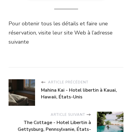
————–
Pour obtenir tous les détails et faire une
réservation, visite leur site Web à l’adresse
suivante
ARTICLE PRÉCÉDENT
Mahina Kai - Hotel libertin à Kauai,
Hawaii, États-Unis
ARTICLE SUIVANT
The Cottage - Hotel Libertin à
Gettysburg, Pennsylvanie, États-