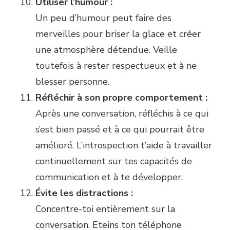
Utiliser l’humour :
Un peu d’humour peut faire des
merveilles pour briser la glace et créer
une atmosphère détendue. Veille
toutefois à rester respectueux et à ne
blesser personne.
Réfléchir à son propre comportement :
Après une conversation, réfléchis à ce qui
s’est bien passé et à ce qui pourrait être
amélioré. L’introspection t’aide à travailler
continuellement sur tes capacités de
communication et à te développer.
Évite les distractions :
Concentre-toi entièrement sur la
conversation. Eteins ton téléphone