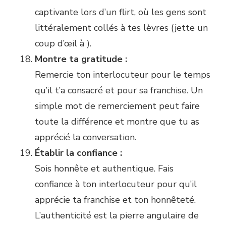
captivante lors d’un flirt, où les gens sont
littéralement collés à tes lèvres (jette un
coup d’œil à
).
Montre ta gratitude :
Remercie ton interlocuteur pour le temps
qu’il t’a consacré et pour sa franchise. Un
simple mot de remerciement peut faire
toute la différence et montre que tu as
apprécié la conversation.
Établir la confiance :
Sois honnête et authentique. Fais
confiance à ton interlocuteur pour qu’il
apprécie ta franchise et ton honnêteté.
L’authenticité est la pierre angulaire de