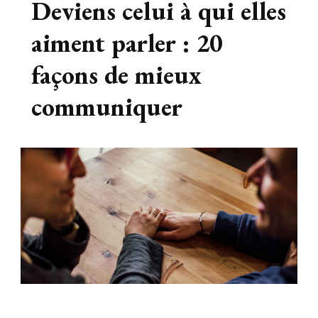
Deviens celui à qui elles
aiment parler : 20
façons de mieux
communiquer