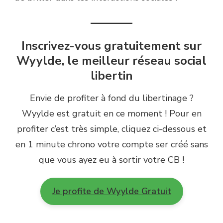
———–
Inscrivez-vous gratuitement sur
Wyylde, le meilleur réseau social
libertin
Envie de profiter à fond du libertinage ?
Wyylde est gratuit en ce moment ! Pour en
profiter c’est très simple, cliquez ci-dessous et
en 1 minute chrono votre compte ser créé sans
que vous ayez eu à sortir votre CB !
Je profite de Wyylde Gratuit
————–