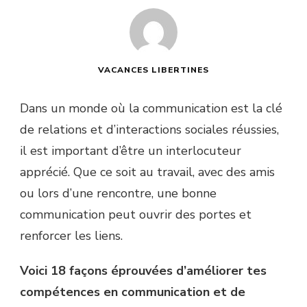
VACANCES LIBERTINES
Dans un monde où la communication est la clé
de relations et d’interactions sociales réussies,
il est important d’être un interlocuteur
apprécié. Que ce soit au travail, avec des amis
ou lors d’une rencontre, une bonne
communication peut ouvrir des portes et
renforcer les liens.
Voici 18 façons éprouvées d’améliorer tes
compétences en communication et de