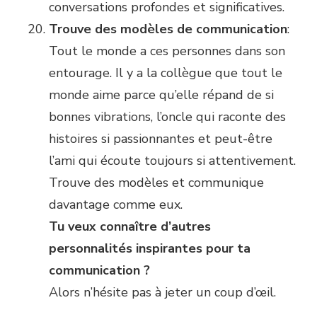
conversations profondes et significatives.
Trouve des modèles de communication
:
Tout le monde a ces personnes dans son
entourage. Il y a la collègue que tout le
monde aime parce qu’elle répand de si
bonnes vibrations, l’oncle qui raconte des
histoires si passionnantes et peut-être
l’ami qui écoute toujours si attentivement.
Trouve des modèles et communique
davantage comme eux.
Tu veux connaître d’autres
personnalités inspirantes pour ta
communication ?
Alors n’hésite pas à jeter un coup d’œil.