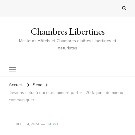
Chambres Libertines
Meilleurs Hôtels et Chambres d'hôtes Libertines et
naturistes
Accueil
Sexo
Deviens celui à qui elles aiment parler : 20 façons de mieux
communiquer
JUILLET 4, 2024
SEXO