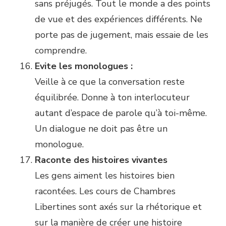
sans préjugés. Tout le monde a des points
de vue et des expériences différents. Ne
porte pas de jugement, mais essaie de les
comprendre.
Evite les monologues :
Veille à ce que la conversation reste
équilibrée. Donne à ton interlocuteur
autant d’espace de parole qu’à toi-même.
Un dialogue ne doit pas être un
monologue.
Raconte des histoires vivantes
Les gens aiment les histoires bien
racontées. Les cours de Chambres
Libertines sont axés sur la rhétorique et
sur la manière de créer une histoire