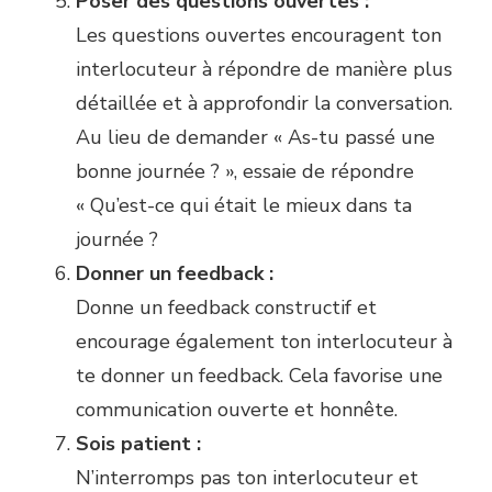
Poser des questions ouvertes :
Les questions ouvertes encouragent ton
interlocuteur à répondre de manière plus
détaillée et à approfondir la conversation.
Au lieu de demander « As-tu passé une
bonne journée ? », essaie de répondre
« Qu’est-ce qui était le mieux dans ta
journée ?
Donner un feedback :
Donne un feedback constructif et
encourage également ton interlocuteur à
te donner un feedback. Cela favorise une
communication ouverte et honnête.
Sois patient :
N’interromps pas ton interlocuteur et