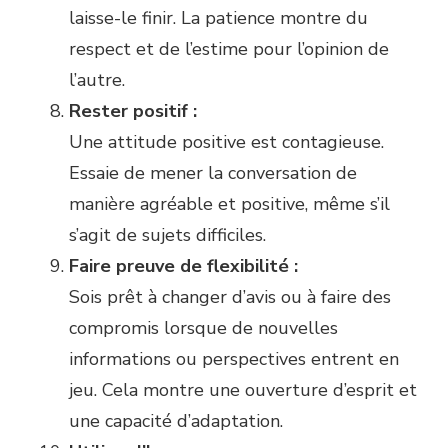
laisse-le finir. La patience montre du
respect et de l’estime pour l’opinion de
l’autre.
Rester positif :
Une attitude positive est contagieuse.
Essaie de mener la conversation de
manière agréable et positive, même s’il
s’agit de sujets difficiles.
Faire preuve de flexibilité :
Sois prêt à changer d’avis ou à faire des
compromis lorsque de nouvelles
informations ou perspectives entrent en
jeu. Cela montre une ouverture d’esprit et
une capacité d’adaptation.