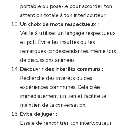
portable ou pose-le pour accorder ton
attention totale à ton interlocuteur.
Un choix de mots respectueux :
Veille à utiliser un langage respectueux
et poli. Évite les insultes ou les
remarques condescendantes, même lors
de discussions animées.
Découvrir des intérêts communs :
Recherche des intérêts ou des
expériences communes. Cela crée
immédiatement un lien et facilite le
maintien de la conversation.
Evite de juger :
Essaie de rencontrer ton interlocuteur