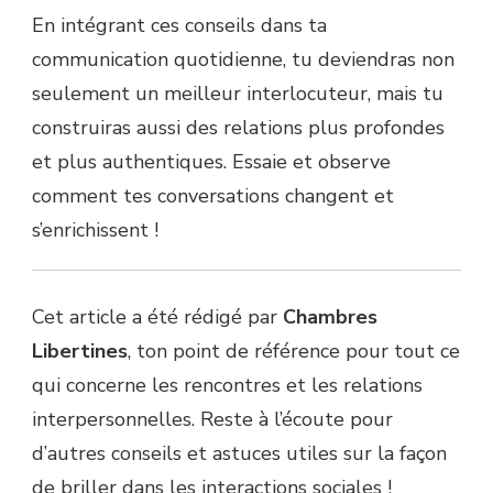
En intégrant ces conseils dans ta
communication quotidienne, tu deviendras non
seulement un meilleur interlocuteur, mais tu
construiras aussi des relations plus profondes
et plus authentiques. Essaie et observe
comment tes conversations changent et
s’enrichissent !
Cet article a été rédigé par
Chambres
Libertines
, ton point de référence pour tout ce
qui concerne les rencontres et les relations
interpersonnelles. Reste à l’écoute pour
d’autres conseils et astuces utiles sur la façon
de briller dans les interactions sociales !