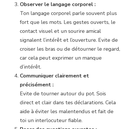
Observer le langage corporel :
Ton langage corporel parle souvent plus
fort que les mots. Les gestes ouverts, le
contact visuel et un sourire amical
signalent l’intérêt et l’ouverture. Evite de
croiser les bras ou de détourner le regard,
car cela peut exprimer un manque
d’intérêt.
Communiquer clairement et
précisément :
Evite de tourner autour du pot. Sois
direct et clair dans tes déclarations. Cela
aide à éviter les malentendus et fait de
toi un interlocuteur fiable.