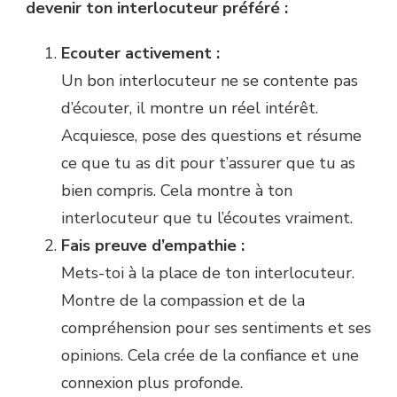
devenir ton interlocuteur préféré :
Ecouter activement :
Un bon interlocuteur ne se contente pas
d’écouter, il montre un réel intérêt.
Acquiesce, pose des questions et résume
ce que tu as dit pour t’assurer que tu as
bien compris. Cela montre à ton
interlocuteur que tu l’écoutes vraiment.
Fais preuve d’empathie :
Mets-toi à la place de ton interlocuteur.
Montre de la compassion et de la
compréhension pour ses sentiments et ses
opinions. Cela crée de la confiance et une
connexion plus profonde.