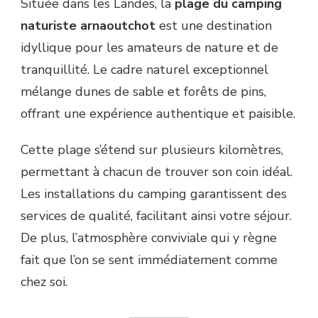
Située dans les Landes, la
plage du camping
naturiste arnaoutchot
est une destination
idyllique pour les amateurs de nature et de
tranquillité. Le cadre naturel exceptionnel
mélange dunes de sable et forêts de pins,
offrant une expérience authentique et paisible.
Cette plage s’étend sur plusieurs kilomètres,
permettant à chacun de trouver son coin idéal.
Les installations du camping garantissent des
services de qualité, facilitant ainsi votre séjour.
De plus, l’atmosphère conviviale qui y règne
fait que l’on se sent immédiatement comme
chez soi.
———–