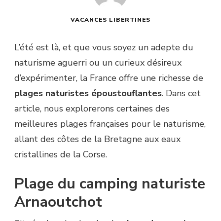
VACANCES LIBERTINES
L’été est là, et que vous soyez un adepte du
naturisme aguerri ou un curieux désireux
d’expérimenter, la France offre une richesse de
plages naturistes époustouflantes
. Dans cet
article, nous explorerons certaines des
meilleures plages françaises pour le naturisme,
allant des côtes de la Bretagne aux eaux
cristallines de la Corse.
Plage du camping naturiste
Arnaoutchot