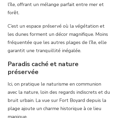
l’île, offrant un mélange parfait entre mer et
forêt.
C’est un espace préservé où la végétation et
les dunes forment un décor magnifique. Moins
fréquentée que les autres plages de l’île, elle
garantit une tranquillité inégalée.
Paradis caché et nature
préservée
Ici, on pratique le naturisme en communion
avec la nature, loin des regards indiscrets et du
bruit urbain. La vue sur Fort Boyard depuis la
plage ajoute un charme historique à ce lieu
magique.