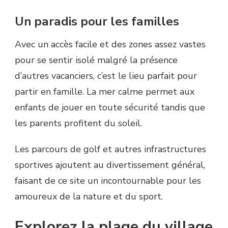
Un paradis pour les familles
Avec un accès facile et des zones assez vastes
pour se sentir isolé malgré la présence
d’autres vacanciers, c’est le lieu parfait pour
partir en famille. La mer calme permet aux
enfants de jouer en toute sécurité tandis que
les parents profitent du soleil.
Les parcours de golf et autres infrastructures
sportives ajoutent au divertissement général,
faisant de ce site un incontournable pour les
amoureux de la nature et du sport.
Explorez la plage du village