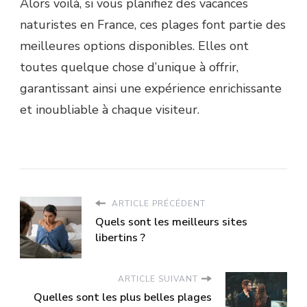
Alors voilà, si vous planifiez des vacances
naturistes en France, ces plages font partie des
meilleures options disponibles. Elles ont
toutes quelque chose d’unique à offrir,
garantissant ainsi une expérience enrichissante
et inoubliable à chaque visiteur.
ARTICLE PRÉCÉDENT
Quels sont les meilleurs sites
libertins ?
ARTICLE SUIVANT
Quelles sont les plus belles plages