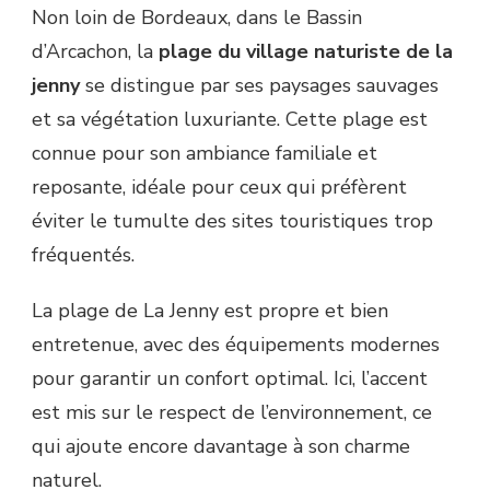
Non loin de Bordeaux, dans le Bassin
d’Arcachon, la
plage du village naturiste de la
jenny
se distingue par ses paysages sauvages
et sa végétation luxuriante. Cette plage est
connue pour son ambiance familiale et
reposante, idéale pour ceux qui préfèrent
éviter le tumulte des sites touristiques trop
fréquentés.
La plage de La Jenny est propre et bien
entretenue, avec des équipements modernes
pour garantir un confort optimal. Ici, l’accent
est mis sur le respect de l’environnement, ce
qui ajoute encore davantage à son charme
naturel.