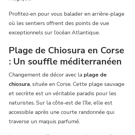
Profitez-en pour vous balader en arrière-plage
où les sentiers offrent des points de vue
exceptionnels sur l’océan Atlantique.
Plage de Chiosura en Corse
: Un souffle méditerranéen
Changement de décor avec la
plage de
chiosura
, située en Corse. Cette plage sauvage
et secrète est un véritable paradis pour les
naturistes. Sur la côte-est de l’île, elle est
accessible après une courte randonnée qui
traverse un maquis parfumé.