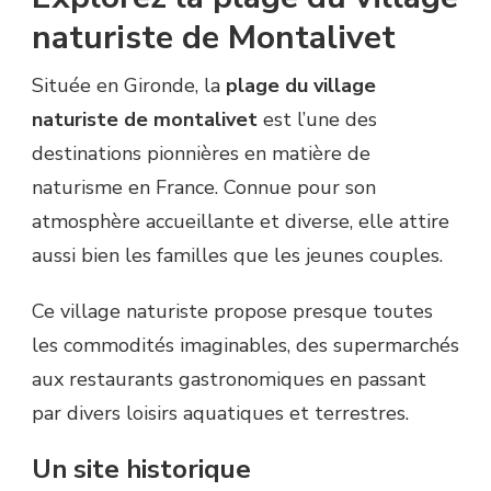
naturiste de Montalivet
Située en Gironde, la
plage du village
naturiste de montalivet
est l’une des
destinations pionnières en matière de
naturisme en France. Connue pour son
atmosphère accueillante et diverse, elle attire
aussi bien les familles que les jeunes couples.
Ce village naturiste propose presque toutes
les commodités imaginables, des supermarchés
aux restaurants gastronomiques en passant
par divers loisirs aquatiques et terrestres.
Un site historique