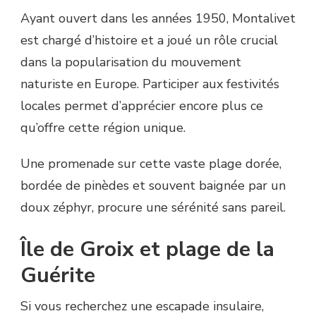
Ayant ouvert dans les années 1950, Montalivet
est chargé d’histoire et a joué un rôle crucial
dans la popularisation du mouvement
naturiste en Europe. Participer aux festivités
locales permet d’apprécier encore plus ce
qu’offre cette région unique.
Une promenade sur cette vaste plage dorée,
bordée de pinèdes et souvent baignée par un
doux zéphyr, procure une sérénité sans pareil.
Île de Groix et plage de la
Guérite
Si vous recherchez une escapade insulaire,