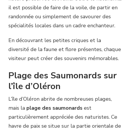
il est possible de faire de la voile, de partir en
randonnée ou simplement de savourer des
spécialités locales dans un cadre enchanteur.
En découvrant les petites criques et la
diversité de la faune et flore présentes, chaque
visiteur peut créer des souvenirs mémorables.
Plage des Saumonards sur
l’île d’Oléron
L’île d’Oléron abrite de nombreuses plages,
mais la
plage des saumonards
est
particulièrement appréciée des naturistes. Ce
havre de paix se situe sur la partie orientale de