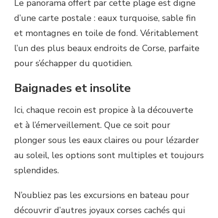
Le panorama offert par cette plage est digne
d’une carte postale : eaux turquoise, sable fin
et montagnes en toile de fond. Véritablement
l’un des plus beaux endroits de Corse, parfaite
pour s’échapper du quotidien.
Baignades et insolite
Ici, chaque recoin est propice à la découverte
et à l’émerveillement. Que ce soit pour
plonger sous les eaux claires ou pour lézarder
au soleil, les options sont multiples et toujours
splendides.
N’oubliez pas les excursions en bateau pour
découvrir d’autres joyaux corses cachés qui