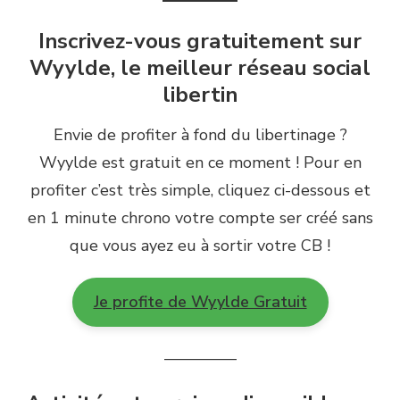
Inscrivez-vous gratuitement sur
Wyylde, le meilleur réseau social
libertin
Envie de profiter à fond du libertinage ?
Wyylde est gratuit en ce moment ! Pour en
profiter c’est très simple, cliquez ci-dessous et
en 1 minute chrono votre compte ser créé sans
que vous ayez eu à sortir votre CB !
Je profite de Wyylde Gratuit
————–