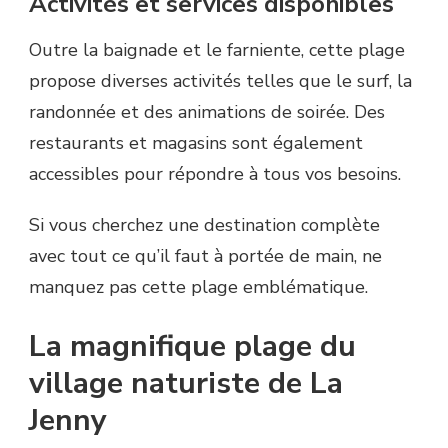
Activités et services disponibles
Outre la baignade et le farniente, cette plage
propose diverses activités telles que le surf, la
randonnée et des animations de soirée. Des
restaurants et magasins sont également
accessibles pour répondre à tous vos besoins.
Si vous cherchez une destination complète
avec tout ce qu’il faut à portée de main, ne
manquez pas cette plage emblématique.
La magnifique plage du
village naturiste de La
Jenny