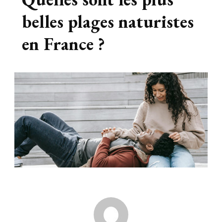
belles plages naturistes
en France ?