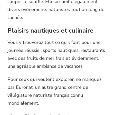
couper le souffle. Elle accueille également
divers événements naturistes tout au long de
l’année.
Plaisirs nautiques et culinaire
Vous y trouverez tout ce qu’il faut pour une
journée réussie : sports nautiques, restaurants
avec des fruits de mer frais et évidemment,
une agréable ambiance de vacances.
Pour ceux qui veulent explorer, ne manquez
pas Euronat, un autre grand centre de
villégiature naturiste français connu
mondialement.