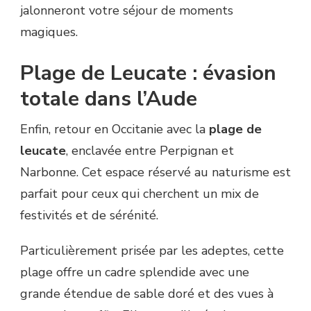
jalonneront votre séjour de moments
magiques.
Plage de Leucate : évasion
totale dans l’Aude
Enfin, retour en Occitanie avec la
plage de
leucate
, enclavée entre Perpignan et
Narbonne. Cet espace réservé au naturisme est
parfait pour ceux qui cherchent un mix de
festivités et de sérénité.
Particulièrement prisée par les adeptes, cette
plage offre un cadre splendide avec une
grande étendue de sable doré et des vues à