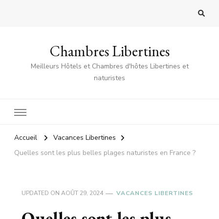
Chambres Libertines
Meilleurs Hôtels et Chambres d'hôtes Libertines et
naturistes
Accueil
Vacances Libertines
Quelles sont les plus belles plages naturistes en France ?
UPDATED ON
AOÛT 29, 2024
VACANCES LIBERTINES
Quelles sont les plus