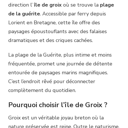
direction l’
île de groix
où se trouve la
plage
de la guérite
. Accessible par ferry depuis
Lorient en Bretagne, cette île offre des
paysages époustouflants avec des falaises
dramatiques et des criques cachées.
La plage de la Guérite, plus intime et moins
fréquentée, promet une journée de détente
entourée de paysages marins magnifiques.
C’est l’endroit rêvé pour déconnecter
complètement du quotidien.
Pourquoi choisir l’île de Groix ?
Groix est un véritable joyau breton où la
nature préservée est reine. Outre le naturisme,